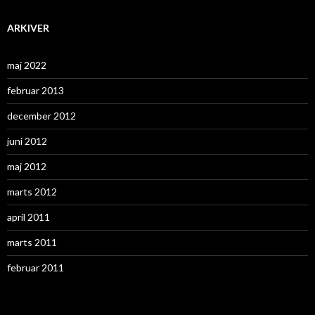
ARKIVER
maj 2022
februar 2013
december 2012
juni 2012
maj 2012
marts 2012
april 2011
marts 2011
februar 2011